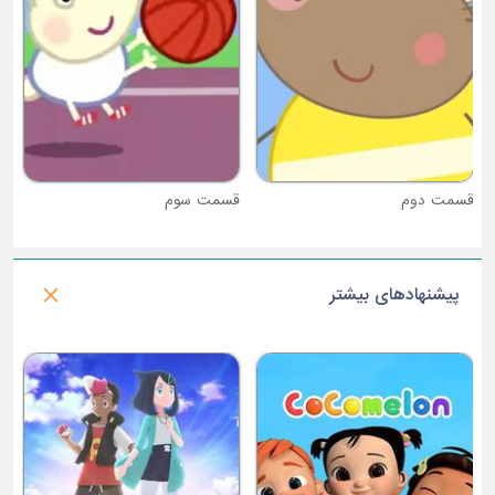
قسمت دوم
قسمت سوم
پیشنهادهای بیشتر