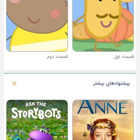
قسمت دوم
پیشنهادهای بیشتر
فصل 1 : اوگی و سوسک ها