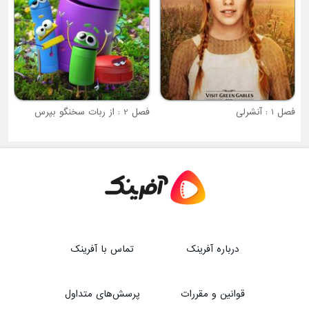
: آنشرلی
فصل 2 : از ربات سخنگو بپرس
درباره آفرینک
تماس با آفرینک
قوانین و مقررات
پرسش‌های متداول