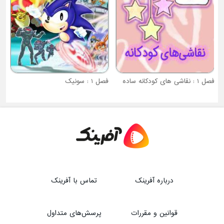
فصل 1 : نقاشی های کودکانه ساده
فصل 1 : سونیک
درباره آفرینک
تماس با آفرینک
قوانین و مقررات
پرسش‌های متداول