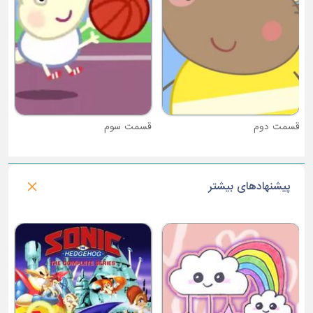
قسمت دوم
قسمت سوم
پیشنهادهای بیشتر