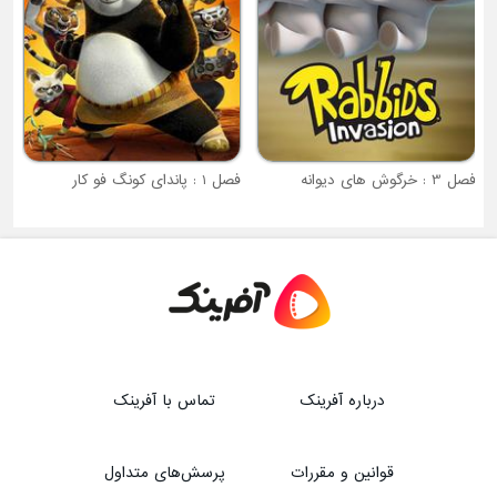
فصل 3 : خرگوش های دیوانه
فصل 1 : پاندای کونگ فو کار
درباره آفرینک
تماس با آفرینک
قوانین و مقررات
پرسش‌های متداول