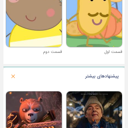
قسمت دوم
پیشنهادهای بیشتر
فصل 1 : یونیکیتی