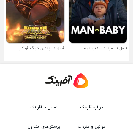
فصل 1 : پاندای کونگ فو کار
درباره آفرینک
تماس با آفرینک
قوانین و مقررات
پرسش‌های متداول