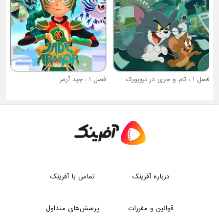
فصل 1 : تام و جری در نیویورک
فصل 1 : جید آرمر
درباره آفرینک
تماس با آفرینک
قوانین و مقررات
پرسش‌های متداول