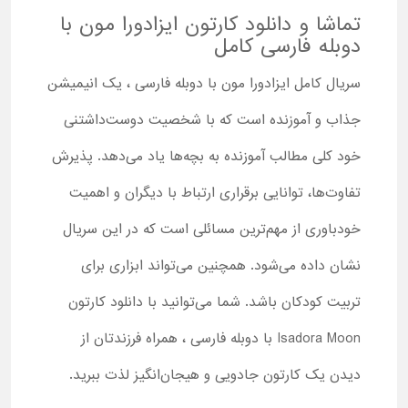
تماشا و دانلود کارتون ایزادورا مون با
دوبله فارسی کامل
سریال کامل ایزادورا مون با دوبله فارسی ، یک انیمیشن
جذاب و آموزنده است که با شخصیت دوست‌داشتنی
خود کلی مطالب آموزنده به بچه‌ها یاد می‌دهد. پذیرش
تفاوت‌ها، توانایی برقراری ارتباط با دیگران و اهمیت
خودباوری از مهم‌ترین مسائلی است که در این سریال
نشان داده می‌شود. همچنین می‌تواند ابزاری برای
تربیت کودکان باشد. شما می‌توانید با دانلود کارتون
Isadora Moon با دوبله فارسی ، همراه فرزندتان از
دیدن یک کارتون جادویی و هیجان‌انگیز لذت ببرید.