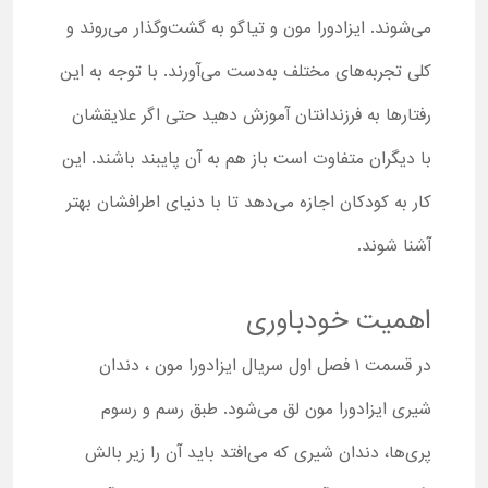
می‌شوند. ایزادورا مون و تیاگو به گشت‌وگذار می‌روند و
کلی تجربه‌های مختلف به‌دست می‌آورند. با توجه به این
رفتارها به فرزندانتان آموزش دهید حتی اگر علایقشان
با دیگران متفاوت است باز هم به آن پایبند باشند. این
کار به کودکان اجازه می‌دهد تا با دنیای اطرافشان بهتر
آشنا شوند.
اهمیت خودباوری
در قسمت ۱ فصل اول سریال ایزادورا مون ، دندان
شیری ایزادورا مون لق می‌شود. طبق رسم و رسوم
پری‌ها، دندان شیری که می‌افتد باید آن را زیر بالش