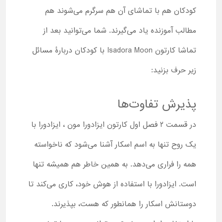
کودکان هم با تماشای آن هم سرگرم می‌شوند هم
مطالب آموزنده یاد می‌گیرند. شما می‌توانید بعد از
تماشا کارتون Isadora Moon با کودکان دربارۀ مسائل
زیر حرف بزنید:
پذیرش تفاوت‌ها
در قسمت ۲ فصل اول کارتون ایزادورا مون ، ایزادورا با
یک روح تنها به اسم اسکار آشنا می‌شود که ناخواسته
همه را فراری می‌دهد. به همین خاطر هم همیشه تنها
است. ایزادورا با استفاده از هوش خود، کاری می‌کند تا
دوستانش اسکار را همانطور که هست، بپذیرند.