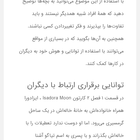
با استفاده از این موضوع می‌توانید به بچه‌ها توضیح
دهید که همۀ افراد شبیه همدیگر نیستند و باید
تفاوت‌ها را بپذیرند و فکر تغییردادن کسی نباشند.
همچنین به آن‌ها بگویید که در بسیاری از مواقع
می‌توانند با استفاده از توانایی و هوش خود به دیگران
در کارها کمک کنند.
توانایی برقراری ارتباط با دیگران
در قسمت ۱ فصل ۲ کارتون Isadora Moon ، ایزادورا
همراه خانواده‌اش به خانۀ خاله‌اش در یک ساحل
گرمسیری می‌رود. اما او دوست ندارد تعطیلات را با
خاله‌اش بگذراند و با پسری به اسم تیاگو آشنا