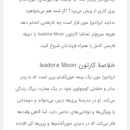
پری کاری از پیش می‌برد؟ اگر شما هم می‌خواهید
بدانید ایزادورا مون قرار است چه کارهایی انجام دهد
هرچه سریع‌تر تماشا کارتون Isadora Moon با دوبله
فارسی کامل را همراه فرزندتان شروع کنید.
خلاصۀ کارتون Isadora Moon
ایزادورا مون یک نیمه خون‌آشام-پری است که با پدر،
مادر و خفاش کوچولوی خود در یک عمارت بزرگ زندگی
می‌کند. او در مدرسۀ پری‌ها درس می‌خواند و دوستانی
با ویژگی‌ها و توانایی‌های خاص دارد. اما گاهی وقت‌ها
فکر می‌کند که در دنیای خون‌آشام‌ها و پری‌ها گیر افتاده