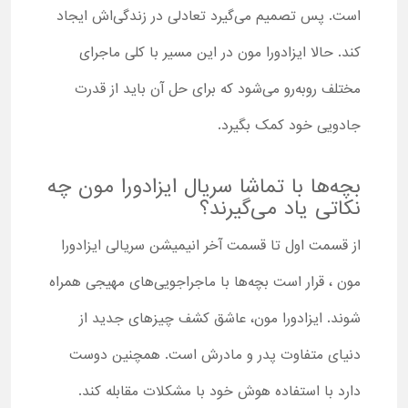
است. پس تصمیم می‌گیرد تعادلی در زندگی‌اش ایجاد
کند. حالا ایزادورا مون در این مسیر با کلی ماجرای
مختلف روبه‌رو می‌شود که برای حل آن باید از قدرت
جادویی خود کمک بگیرد.
بچه‌ها با تماشا سریال ایزادورا مون چه
نکاتی یاد می‌گیرند؟
از قسمت اول تا قسمت آخر انیمیشن سریالی ایزادورا
مون ، قرار است بچه‌ها با ماجراجویی‌های مهیجی همراه
شوند. ایزادورا مون، عاشق کشف چیزهای جدید از
دنیای متفاوت پدر و مادرش است. همچنین دوست
دارد با استفاده هوش خود با مشکلات مقابله کند.