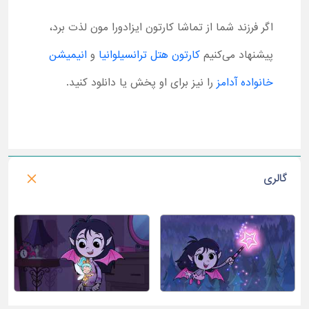
اگر فرزند شما از تماشا کارتون ایزادورا مون لذت برد،
پیشنهاد می‌کنیم
کارتون هتل ترانسیلوانیا
و
انیمیشن
خانواده آدامز
را نیز برای او پخش یا دانلود کنید.
گالری