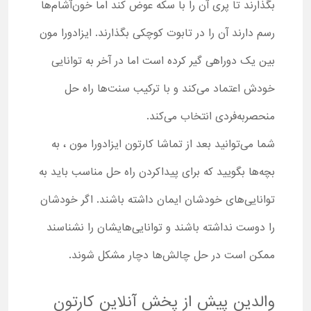
بگذارند تا پری آن را با سکه عوض کند اما خون‌آشام‌ها
رسم دارند آن را در تابوت کوچکی بگذارند. ایزادورا مون
بین یک دوراهی گیر کرده است اما در آخر به توانایی
خودش اعتماد می‌کند و با ترکیب سنت‌ها راه حل
منحصربه‌فردی انتخاب می‌کند.
شما می‌توانید بعد از تماشا کارتون ایزادورا مون ، به
بچه‌ها بگویید که برای پیداکردن راه حل مناسب باید به
توانایی‌های خودشان ایمان داشته باشند. اگر خودشان
را دوست نداشته باشند و توانایی‌هایشان را نشناسند
ممکن است در حل چالش‌ها دچار مشکل شوند.
والدین پیش از پخش آنلاین کارتون