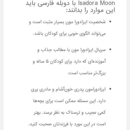
Isadora Moon با دوبله فارسی باید
این موارد را بدانند:
شخصیت ایزادورا مون بسیار مثبت است و
می‌تواند الگوی خوبی برای کودکان باشد.
سریال ایزادورا مون با مطالب جذاب و
آموزنده‌ای که دارد برای کودکان ۵ ساله و
بزرگ‌تر مناسب است.
ایزادورامون پدری خون‌آشام و مادری پری
دارد. این مسئله ممکن است برای بچه‌ها
کمی عجیب و ترسناک به نظر برسد. بهتر
است در این مورد با فرزندتان صحبت کنید.