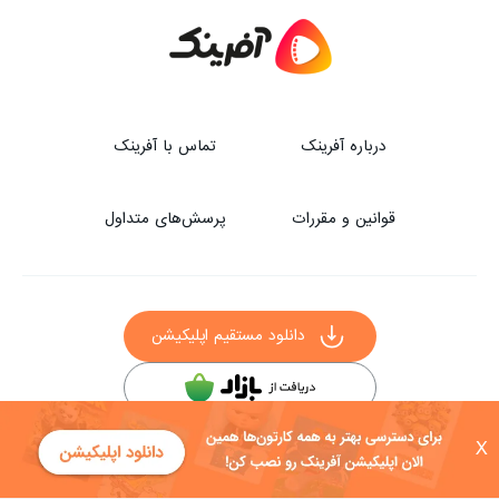
درباره آفرینک
تماس با آفرینک
قوانین و مقررات
پرسش‌های متداول
دانلود مستقیم اپلیکیشن
سایر راه‌های دانلود آفرینک
X