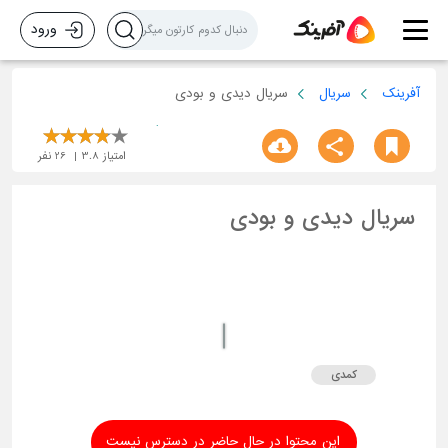
ورود
آفرینک
سریال
سریال دیدی و بودی
امتیاز
3.8
26
نفر
سریال دیدی و بودی
کمدی
این محتوا در حال حاضر در دسترس نیست