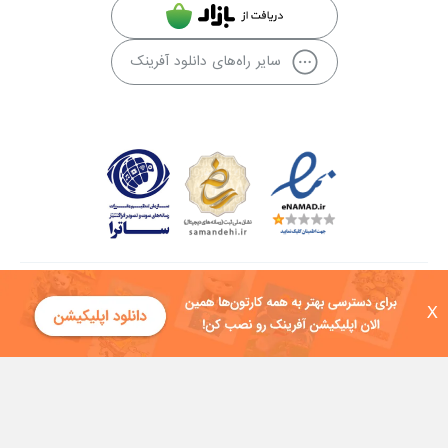
سایر راه‌های دانلود آفرینک
کلیه حقوق این سایت به شرکت توسعه فناوی هفت آسمان توکان تعلق دارد و
X
هرگونه استفاده از محتوا منع قانونی دارد.