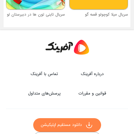
سریال تاینی تون ها در دبیرستان لو
درباره آفرینک
تماس با آفرینک
قوانین و مقررات
پرسش‌های متداول
دانلود مستقیم اپلیکیشن