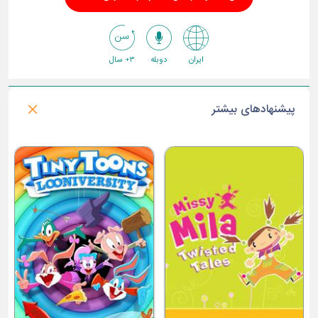
ایران
دوبله
3+ سال
پیشنهادهای بیشتر