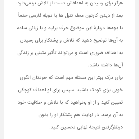
هرگز برای رسیدن به اهدافش دست از تلاش برنمی‌دارد.
بعد از دیدن کارتون محله تنبل ها با دوبله فارسی حتماً
با بچه‌ها دربارۀ این موضوع حرف بزنید و با زبانی ساده
به آن‌ها توضیح دهید که تلاش و پشتکار برای رسیدن
به اهداف ضروری است و می‌تواند تأثیر مثبتی بر زندگی
آن‌ها داشته باشد.
برای درک بهتر این مسئله مهم است که خودتان الگوی
خوبی برای کودک باشید. سپس برای او اهداف کوچکی
تعیین کنید و از او بخواهید که با تلاش و خلاقیت خود
به آن برسد. در نهایت هم پشتکار او را بدون
درنظرگرفتن نتیجۀ نهایی تحسین کنید.