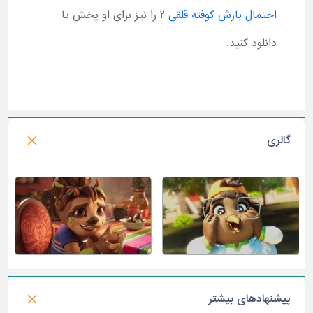
احتمال بارش کوفته قلقی 2
را نیز برای او پخش یا
دانلود کنید.
گالری
پیشنهادهای بیشتر