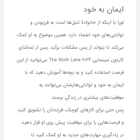
ایمان به خود
لورا با اینکه از خانوادۀ تنبل‌ها است به فرزبودن و
توانایی‌های خود اعتماد دارد. همین موضوع به او کمک
می‌کند تا بتواند از پس مشکلات برآید. پس از تماشای
کارتون سینمایی The Sloth Lane 2024 می‌توانید از این
فرصت استفاده کنید و به بچه‌ها آموزش ‌دهید که با
ایمان به خود و توانایی‌هایشان می‌توانند به
موفقیت‌های بیشتری در زندگی برسند.
پس حتی برای کارهای کوچک،‌ فرزندتان را تشویق کنید
و فرصت‌هایی را برای موفقیت پیش روی او قرار دهید.
در یادگیری مهارت‌های جدید به او کمک کنید تا