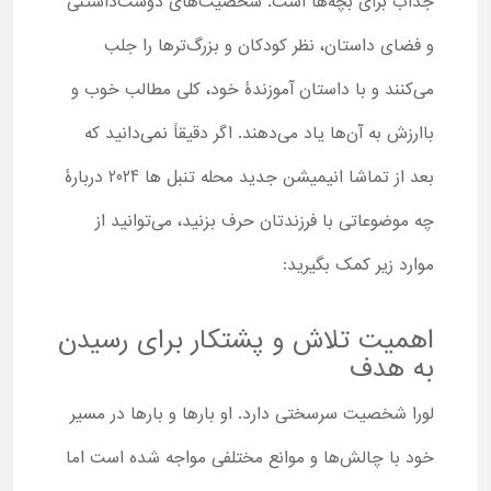
جذاب برای بچه‌ها است. شخصیت‌های دوست‌داشتنی
و فضای داستان، نظر کودکان و بزرگ‌ترها را جلب
می‌کنند و با داستان‌ آموزندۀ خود، کلی مطالب خوب و
باارزش به آن‌ها یاد می‌دهند. اگر دقیقاً نمی‌دانید که
بعد از تماشا انیمیشن جدید محله تنبل ها 2024 دربارۀ
چه موضوعاتی با فرزندتان حرف بزنید، می‌توانید از
موارد زیر کمک بگیرید:
اهمیت تلاش و پشتکار برای رسیدن
به هدف
لورا شخصیت سرسختی دارد. او بارها و بارها در مسیر
خود با چالش‌ها و موانع مختلفی مواجه شده است اما