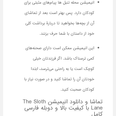
انیمیشن محله تنبل ها پیام‌های مثبتی برای
کودکان دارد. پس بهتر است بعد از تماشای
آن از بچه‌ها بخواهید تا دربارۀ برداشت کلی
خود از داستان با شما حرف بزنند.
این انیمیشن ممکن است دارای صحنه‌های
کمی ترسناک باشد. اگر فرزندتان خیلی
کوچک است یا به راحتی می‌ترسد، ابتدا
خودتان آن را تماشا کنید و در صورت نیاز با
کودکان صحبت کنید.
تماشا و دانلود انیمیشن The Sloth
Lane با کیفیت بالا و دوبله فارسی
کامل