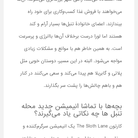
می‌خواهند با فروش غذا کسب‌وکاری برای خود راه
بیندازند. اعضای خانوادۀ تنبل‌ها بسیار آرام و کند
هستند اما لورا درست برخلاف آن‌ها باانرژی‌ و پرسرعت
است. به همین خاطر هم با موانع و مشکلات زیادی
مواجه می‌شود. البته در این مسیر، دوستان خوبی مثل
پلاتی و گابریلا هم پیدا می‌کند و سعی می‌کنند در کنار
هم و باهم چالش‌ها را پشت سر بگذارند.
بچه‌ها با تماشا انیمیشن جدید محله
تنبل ها چه نکاتی یاد می‌گیرند؟
کارتون The Sloth Lane یک انیمیشن سرگرم‌کننده و