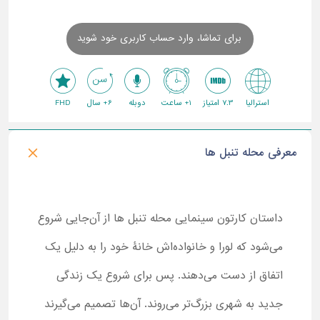
برای تماشا، وارد حساب کاربری خود شوید
استرالیا
7.3 امتیاز
1+ ساعت
دوبله
6+ سال
FHD
معرفی محله تنبل ها
داستان کارتون سینمایی محله تنبل ها از آن‌جایی شروع
می‌شود که لورا و خانواده‌اش خانۀ خود را به دلیل یک
اتفاق از دست می‌دهند. پس برای شروع یک زندگی
جدید به شهری بزرگ‌تر می‌روند. آن‌ها تصمیم می‌گیرند