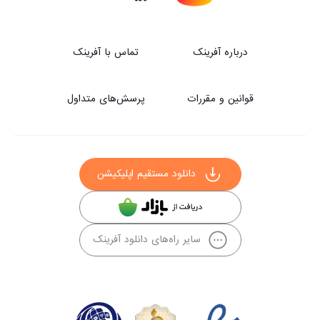
درباره آفرینک
تماس با آفرینک
قوانین و مقررات
پرسش‌های متداول
دانلود مستقیم اپلیکیشن
سایر راه‌های دانلود آفرینک