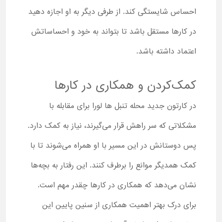
احساس شایستگی کند. از طرفی دیگر به او اجازه دهید
در کارها مستقل باشد تا بتواند به خود و احساساتش
اعتماد داشته باشد.
کمک‌کردن و همکاری در کارها
در کارتون جدید محله تنبل ها لورا برای مقابله با
مشکلاتی که سر راهش قرار می‌گیرند، نیاز به کمک دارد.
پس دوستانش در این مسیر با او همراه می‌شوند تا با
کمک همدیگر موانع را برطرف کنند. این رفتار به بچه‌ها
نشان می‌دهد که همکاری در کارها چقدر مهم است.
برای درک بهتر اهمیت همکاری از سنین پایین این