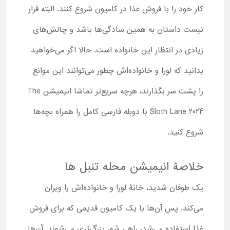
کار خود را با فروش غذا در کامیون شروع کنند. البته قرار
نیست داستان به همین سادگی‌ها باشد و چالش‌های
زیادی در انتظار این خانواده است. حالا اگر می‌خواهید
بدانید که لورا و خانواده‌اش چطور می‌توانند این موانع
را پشت سر بگذارند، هرچه سریع‌تر تماشا انیمیشن The
Sloth Lane 2024 با دوبله فارسی کامل را همراه بچه‌ها
شروع کنید.
خلاصۀ انیمیشن محله تنبل ها
یک طوفان شدید، خانۀ لورا و خانواده‌اش را ویران
می‌کند. پس آن‌ها با یک کامیون قدیمی که برای فروش
غذا استفاده می‌شد، راهی شهر بزرگ‌تری می‌شوند. آن‌ها