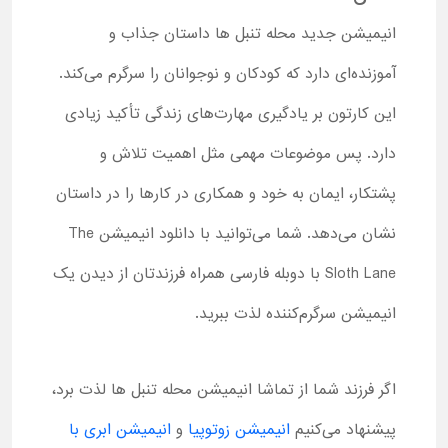
انیمیشن جدید محله تنبل ها داستان جذاب و
آموزنده‌ای دارد که کودکان و نوجوانان را سرگرم می‌کند.
این کارتون بر یادگیری مهارت‌های زندگی تأکید زیادی
دارد. پس موضوعات مهمی مثل اهمیت تلاش و
پشتکار، ایمان به خود و همکاری در کارها را در داستان
نشان می‌دهد. شما می‌توانید با دانلود انیمیشن The
Sloth Lane با دوبله فارسی همراه فرزندتان از دیدن یک
انیمیشن سرگرم‌کننده لذت ببرید.
اگر فرزند شما از تماشا انیمیشن محله تنبل ها لذت برد،
پیشنهاد می‌کنیم
انیمیشن زوتوپیا
و
انیمیشن ابری با