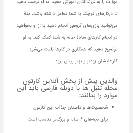
مهارت را به فرزندانتان آموزش دهید. به او فرصت دهید
تا درکارهای کوچک با شما تعامل داشته باشد. مثلاً
می‌توانید بازی‌های گروهی انجام دهید یا از او بخواهید
در انجام کارهای سادۀ خانه به شما کمک کند. به او
توضیح دهید که همکاری در کارها باعث می‌شود
کارهایشان زودتر و بهتر پیش برود.
والدین پیش از پخش آنلاین کارتون
محله تنبل ها با دوبله فارسی باید این
موارد را بدانند:
شخصیت‌ها و داستان جذاب این کارتون
برای بچه‌های 6 ساله و بزرگ‌تر مناسب است.