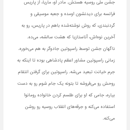
جشن ملی روسیه هستش. مادر او، ماریا، از پاریس
فرانسه برای دیدنشون اومده و جعبه موسیقی و
گردنبندی، که روش نوشته‌شده باهم در پاریس، رو به
آخرین نوه‌اش، آناستازیا که هشت سالشه، می‌ده.
ناگهان جشن توسط راسپوتین جادوگر به هم می‌خوره.
زمانی راسپوتین مشاور اعظم پادشاهی بوده تا اینکه به
جرم خیانت تبعید می‌شه. راسپوتین برای گرفتن انتقام
روحش رو می‌فروشه تا بتونه یک جام شوم رو به دست
بیاره، جامی که او برای طلسم کردن خانواده رومانوا
استفاده می‌کنه و جرقه‌های انقلاب روسیه رو روشن
می‌کنه.