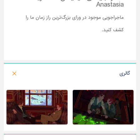
Anastasia
ماجراجویی موجود در ورای بزرگ‌ترین راز زمان ما را
کشف کنید.
گالری