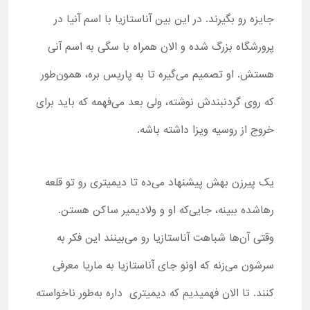
جایزه رو بگیرند. در این بین آناستازیا با اسم آنیا در
پرورشگاه بزرگ شده و الان همراه با سگی به اسم آنی
هستش. او تصمیم می‌گیره تا به پاریس بره، همون‌طور
که روی گردنبندش نوشته، ولی بعد می‌فهمه که باید برای
خروج از روسیه ویزا داشته باشه.
یک پیرزن بهش پیشنهاد می‌ده تا دیمیتری رو تو قلعه
رهاشده ببینه، جایی‌که او و ولادیمیر ساکن هستن.
وقتی آن‌ها شباهت آناستازیا رو می‌بینند این فکر به
سرشون می‌زنه که اونو جای آناستازیا به ماریا معرفی
کنند. تا الان فهمیدیم که دیمیتری داره به‌طور ناخواسته