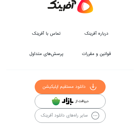
درباره آفرینک
تماس با آفرینک
قوانین و مقررات
پرسش‌های متداول
دانلود مستقیم اپلیکیشن
سایر راه‌های دانلود آفرینک