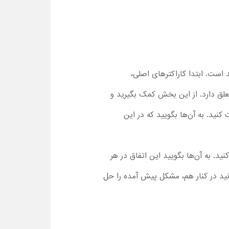
، یافتن یک وسیله جدید است. ابتدا کاراکترهای اصلی،
تعلق دارد. از این بخش کمک بگیرید و
نید. به آن‌ها بگویید که در این
ید. به آن‌ها بگویید این اتفاق در هر
نید در کنار هم، مشکل پیش آمده را حل