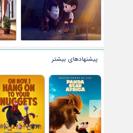
پیشنهادهای بیشتر