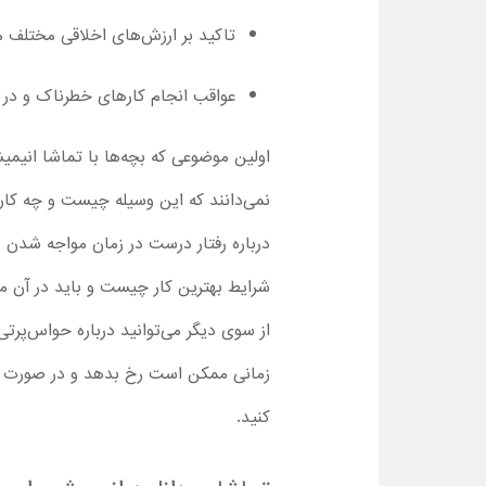
تاکید بر ارزش‌های اخلاقی مختلف م
عواقب انجام کارهای خطرناک و در 
نمی‌دانند که این وسیله چیست و چه کارب
درباره رفتار درست در زمان مواجه شدن با
شرایط بهترین کار چیست و باید در آن م
از سوی دیگر می‌توانید درباره حواس‌پرتی 
زمانی ممکن است رخ بدهد و در صورت گم 
کنید.