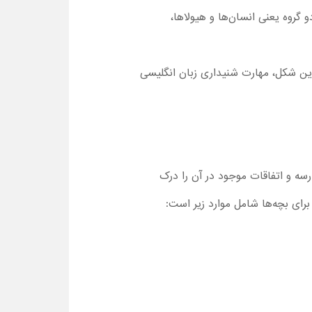
گروه یعنی انسان‌ها و هیولاها،
بدین شکل، مهارت شنیداری زبان انگلیسی
وانند محیط مدرسه و اتفاقات موجود در آن را درک
برای بچه‌ها شامل موارد زیر است: