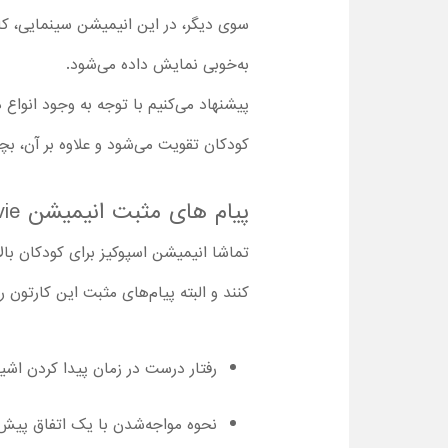
سوی دیگر، در این انیمیشن سینمایی، کار
به‌خوبی نمایش داده می‌شود.
پیشنهاد می‌کنیم با توجه به وجود انواع
کودکان تقویت می‌شود و علاوه بر آن، ب
پیام های مثبت انیمیشن Spookiz the Movie برای بچه ها
کنند و البته پیام‌های مثبت این کارتون 
رفتار درست در زمان پیدا کردن اشی
نحوه مواجه‌شدن با یک اتفاق پیش‌