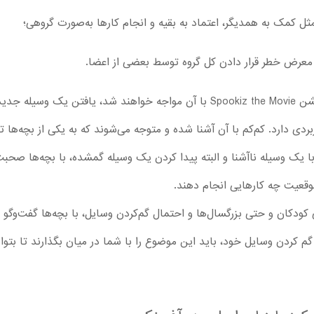
ثل کمک به همدیگر، اعتماد به بقیه و انجام کارها به‌صورت گروهی؛
معرض خطر قرار دادن کل گروه توسط بعضی از اعضا.
اولین موضوعی که بچه‌ها با تماشا انیمیشن Spookiz the Movie با آن مواجه خواهند شد
ردی دارد. کم‌کم با آن آشنا شده و متوجه می‌شوند که به یکی از بچه‌ها 
 یک وسیله ناآشنا و البته پیدا کردن یک وسیله گمشده، با بچه‌ها صحبت ک
وقعیت چه کارهایی انجام دهند.
کودکان و حتی بزرگسال‌ها و احتمال‌ گم‌کردن وسایل، با بچه‌ها گفت‌وگو کن
کردن وسایل خود، باید این موضوع را با شما در میان بگذارند تا بتوا