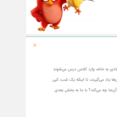
عادی به خانه، وارد کلاس درس می‌شوند
ها یاد می‌گیرند، تا اینکه یک شب، کبی
ن‌جا چه می‌کند؟ با ما به بخش بعدی