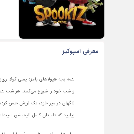
معرفی اسپوکیز
همه بچه هیولاهای بامزه یعنی کولا، زی‌
و شب خود را شروع می‌کنند. هر شب همین 
ناگهان در میز خود، یک لرزش حس کرده 
بیایید که داستان کامل انیمیشن سینمایی