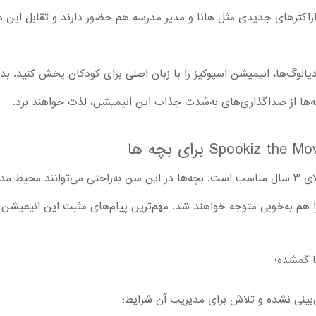
اکترهای جدیدی مثل هانا و مدیر مدرسه هم حضور دارند و تقابل این دو 
 دیالوگ‌ها، انیمیشن اسپوکیز را با زبان اصلی برای کودکان پخش کنید. 
چه‌ها از صداگذاری‌های به‌شدت جذاب این انیمیشن، لذت خواهند برد.
تماشا انیمیشن اسپوکیز برای کودکان بالای 3 سال مناسب است. بچه‌ها در این سن به‌راحتی می‌ت
را هم به‌خوبی متوجه خواهند شد. مهم‌ترین پیام‌های مثبت این انیمیشن 
ا گمشده؛
بینی نشده و تلاش برای مدیریت آن شرایط؛