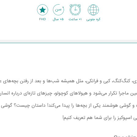
کره جنوبی
1+ ساعت
5+ سال
FHD
زی، کنگ‌کنگ، کبی و فرانکی، مثل همیشه شب‌ها و بعد از رفتن بچه‌های 
ماجرا تکرار می‌شود و هیولاهای کوچولو، چیزهای تازه‌ای درباره انسان‌
و گوشی هوشمند یکی از بچه‌ها را پیدا می‌کند! داستان چیست؟ گوشی آ
 اسپوکیز را برای شما هم تعریف کنیم!