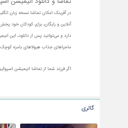
تماشا و دانلود انیمیشن اسپو
آنلاین و رایگان، برای کودکان خود پخش ک
دارد و می‌توانید پس از دانلود، این انی
ماجراهای جذاب هیولاهای بامزه کوچک و م
اگر فرزند شما از تماشا انیمیشن اسپوکیز
گالری