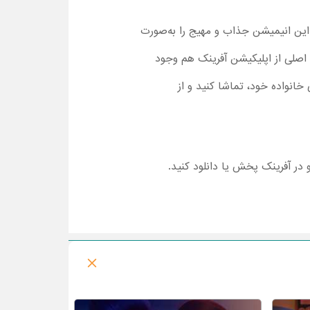
راهم شده است و به‌راحتی می‌توانید این انیمیشن جذاب و مهیج را به‌صورت
ن اصلی از اپلیکیشن آفرینک هم وجود
 خانواده خود، تماشا کنید و از
و در آفرینک پخش یا دانلود کنید.