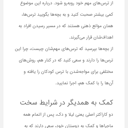
از ترس‌های مهم خود روبه‌رو شود. درباره این موضوع
کمی بیشتر صحبت کنید و به بچه‌ها بگویید ترس‌ها،
همان موانع ذهنی هستند که در مسیر رسیدن افراد به
اهداف‌شان قرار می‌گیرند.
از بچه‌ها بپرسید که ترس‌های مهم‌شان چیست، چرا این
ترس‌ها را دارند و سعی کنید که در کنار هم، روش‌های
مختلفی برای مواجه‌شدن با ترس کودکان را یافته و
آن‌ها را با کمک هم، اجرا نمایید.
کمک به همدیگر در شرایط سخت
دو کاراکتر اصلی یعنی لیلا و دک، پس از اتمام همه
ماجراها و کمک به دوستان خود، سعی دارند که به