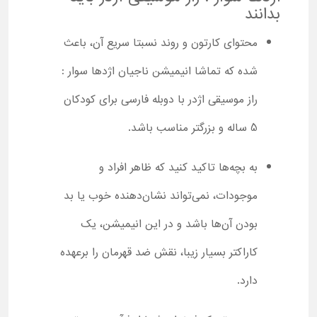
بدانند
محتوای کارتون و روند نسبتا سریع آن، باعث
شده که تماشا انیمیشن ناجیان اژدها سوار :
راز موسیقی اژدر با دوبله فارسی برای کودکان
5 ساله و بزرگتر مناسب باشد.
به بچه‌ها تاکید کنید که ظاهر افراد و
موجودات، نمی‌تواند نشان‌دهنده خوب یا بد
بودن آن‌ها باشد و در این انیمیشن، یک
کاراکتر بسیار زیبا، نقش ضد قهرمان را برعهده
دارد.