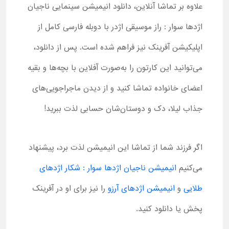
علاوه بر تماشا آنلاین، دانلود انیمیشن سینمایی ناجیان
اژدها سوار : راز موسیقی اژدر با دوبله فارسی کامل از
اپلیکیشن آفرینک نیز فراهم شده است. پس از دانلود،
می‌توانید این کارتون را به‌صورت آفلاین با بچه‌ها و بقیه
اعضای خانواده تماشا کنید و از دیدن ماجراجویی‌های
جذاب لیلا، دک و دوستان‌شان حسابی لذت ببرید!
اگر فرزند شما از تماشا این انیمیشن لذت برد، پیشنهاد
می‌کنیم
انیمیشن ناجیان اژدها سوار : شکار اژدهای
طلایی
و
انیمیشن اژدهای آرزو
را نیز برای او در آفرینک
پخش یا دانلود کنید.