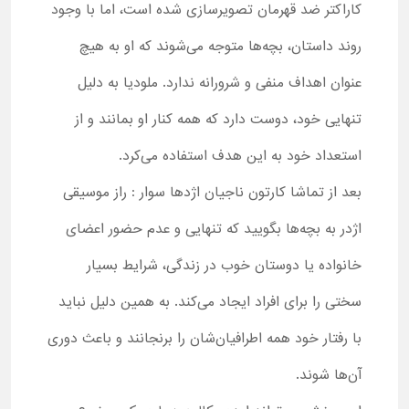
کاراکتر ضد قهرمان تصویرسازی شده است، اما با وجود
روند داستان، بچه‌ها متوجه می‌شوند که او به هیچ
عنوان اهداف منفی و شرورانه ندارد. ملودیا به دلیل
تنهایی خود، دوست دارد که همه کنار او بمانند و از
استعداد خود به این هدف استفاده می‌کرد.
بعد از تماشا کارتون ناجیان اژدها سوار : راز موسیقی
اژدر به بچه‌ها بگویید که تنهایی و عدم حضور اعضای
خانواده یا دوستان خوب در زندگی، شرایط بسیار
سختی را برای افراد ایجاد می‌کند. به همین دلیل نباید
با رفتار خود همه اطرافیان‌شان را برنجانند و باعث دوری
آن‌ها شوند.