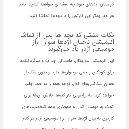
دوستان اژدهای خود چه نقشه‌ای خواهند کشید، باید
هر چه زودتر این کارتون را با بچه‌ها تماشا کنید!
نکات مثبتی که بچه ها پس از تماشا
انیمیشن ناجیان اژدها سوار : راز
موسیقی اژدر یاد می‌گیرند
این انیمیشن موزیکال، داستانی جذاب و سرگرم‌کننده
برای کودکان و حتی نوجوان‌ها دارد و بدون شک از
همان سکانس‌های اول، توجه همه را به خود جلب
خواهد کرد. ماجراجویی کاراکترها، تلاش آن‌ها برای
کمک به دوستان‌شان و هم‌فکری همه شخصیت‌های
کارتون ناجیان اژدها سوار : راز موسیقی اژدر در کنار