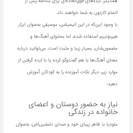
همدیگر، ایده‌های فوق‌العاده‌ای برای مکالمه پس از
اتمام کارتون به شما خواهند داد.
با وجود این‌که در این انیمیشن، موسیقی به‌عنوان ابزار
هیپنوتیزم استفاده شده، اما محتوای آهنگ‌ها و
مضمون‌شان، بسیار زیبا و مثبت است. می‌توانید درباره
معنای آهنگ‌ها با هم گفت‌وگو کرده یا با ایده گرفتن از
موارد زیر، دیگر نکات آموزنده را به کودکان آموزش
دهید:
نیاز به حضور دوستان و اعضای
خانواده در زندگی
ملودیا با ظاهر زیبای خود و صدای دلنشین‌اش، به‌عنوان