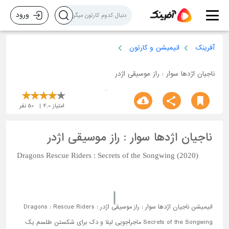
ورود
آفرینک
انیمیشن و کارتون
ناجیان اژدها سوار : راز موسیقی اژدر
امتیاز
4.0
50
نفر
ناجیان اژدها سوار : راز موسیقی اژدر
Dragons Rescue Riders : Secrets of the Songwing (2020)
انیمیشن ناجیان اژدها سوار : راز موسیقی اژدر Dragons : Rescue Riders :
Secrets of the Songwing ماجراجویی لیلا و دک برای شکستن طلسم یک