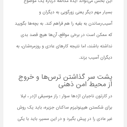
این بخش می‌تواند ایده مکالمه درباره یک موضوع
بسیار مهم دیگر یعنی زورگویی به دیگران و
آسیب‌رساندن به بقیه را هم فراهم کند. به بچه‌ها بگویید
که ممکن است در برخی مواقع، آن‌ها هیچ قصد بدی
نداشته باشند، اما نتیجه کارهای عادی و روزمره‌شان، به
دیگران آسیب بزند.
پشت سر گذاشتن ترس‌ها و خروج
از محیط امن ذهنی
در کارتون ناجیان اژدها سوار : راز موسیقی اژدر ، لیلا
برای شکستن هیپنوتیزم ساکنان جزیره، باید یک روش
غیر عادی را در پیش بگیرد و در این مسیر، باید با یکی