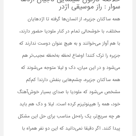
سوار : راز موسیقی اژدر
همه ساکنان جزیره، از انسان‌ها گرفته تا اژدهایان
مختلف، با خوشحالی تمام در کنار ملودیا حضور دارند،
با هم آواز می‌خوانند و به هیچ عنوان دوست ندارند که
جزیره را ترک کنند! اوضاع لحظه به‌لحظه عجیب‌تر هم
می‌شود و در این میان، دک و لیلا متوجه می‌شوند که
همه ساکنان جزیره، چشم‌هایی بنفش دارند! کم‌کم
مشخص می‌شود که ملودیا با صدای بسیار خوش‌آهنگ
خود، همه را هیپنوتیزم کرده است. لیلا و دک هم باید
هر چه سریع‌تر، یک راه‌حل مناسب برای حل این مشکل
پیدا کنند. اگر دقیقا نمی‌دانید که این دو نفر همراه با