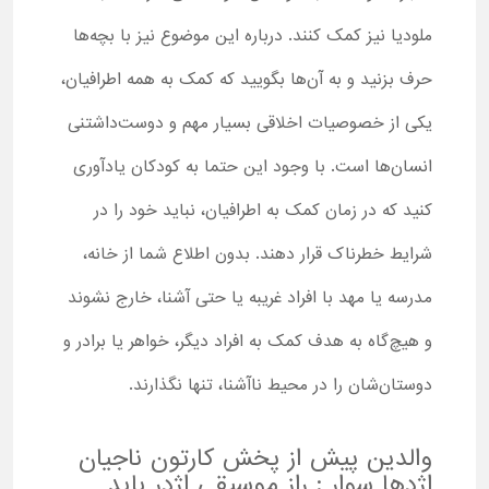
ملودیا نیز کمک کنند. درباره این موضوع نیز با بچه‌ها
حرف بزنید و به آن‌ها بگویید که کمک به همه اطرافیان،
یکی از خصوصیات اخلاقی بسیار مهم و دوست‌داشتنی
انسان‌ها است. با وجود این حتما به کودکان یادآوری
کنید که در زمان کمک به اطرافیان، نباید خود را در
شرایط خطرناک قرار دهند. بدون اطلاع شما از خانه،
مدرسه یا مهد با افراد غریبه یا حتی آشنا، خارج نشوند
و هیچ‌گاه به هدف کمک به افراد دیگر، خواهر یا برادر و
دوستان‌شان را در محیط ناآشنا، تنها نگذارند.
والدین پیش از پخش کارتون ناجیان
اژدها سوار : راز موسیقی اژدر باید