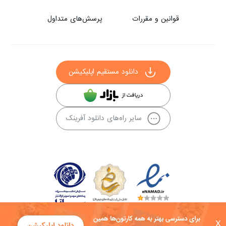
قوانین و مقررات
پرسش‌های متداول
دانلود مستقیم اپلیکیشن
سایر راه‌های دانلود آفرینک
X