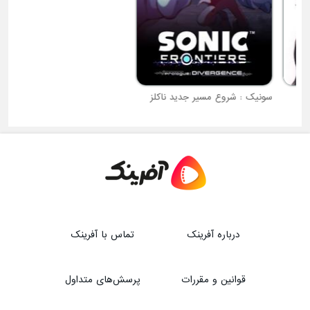
سونیک : شروع مسیر جدید ناکلز
قهرمان کوچک
درباره آفرینک
تماس با آفرینک
قوانین و مقررات
پرسش‌های متداول