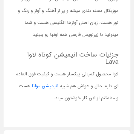
موزیکال دسته بندی میشه و پر از آهنگ و آواز و رنگ و
نور هست. زبان اصلی آوازها انگلیسی هست و شما
میتونید با زیرنویس فارسی همه اونها رو ببینید.
جزئیات ساخت انیمیشن کوتاه لاوا
Lava
لاوا محصول کمپانی پیکسار هست و کیفیت فوق العاده
ای داره. حال و هواش هم شبیه
انیمیشن موانا
هست
و مطمئنم از این کار خوشتون میاد.