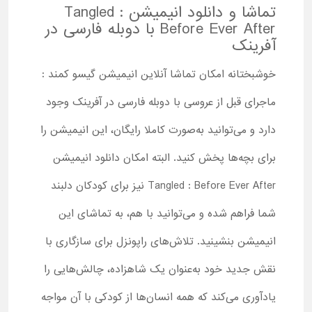
تماشا و دانلود انیمیشن Tangled :
Before Ever After با دوبله فارسی در
آفرینک
خوشبختانه امکان تماشا آنلاین انیمیشن گیسو کمند :
ماجرای قبل از عروسی با دوبله فارسی در آفرینک وجود
دارد و می‌توانید به‌صورت کاملا رایگان، این انیمیشن را
برای بچه‌ها پخش کنید. البته امکان دانلود انیمیشن
Tangled : Before Ever After نیز برای کودکان دلبند
شما فراهم شده و می‌توانید با هم، به تماشای این
انیمیشن بنشینید. تلاش‌های راپونزل برای سازگاری با
نقش جدید خود به‌عنوان یک شاهزاده، چالش‌هایی را
یادآوری می‌کند که همه انسان‌ها از کودکی با آن مواجه