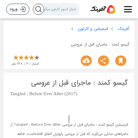
ورود
آفرینک
انیمیشن و کارتون
گیسو کمند : ماجرای قبل از عروسی
امتیاز
4.0
248
نفر
گیسو کمند : ماجرای قبل از عروسی
Tangled : Before Ever After (2017)
انیمیشن گیسو کمند : ماجرای قبل از عروسی Tangled : Before Ever After از
ماجراهای جذابی می‌گوید که قبل از عروسی راپونزل اتفاق افتاده‌است.
ادامه