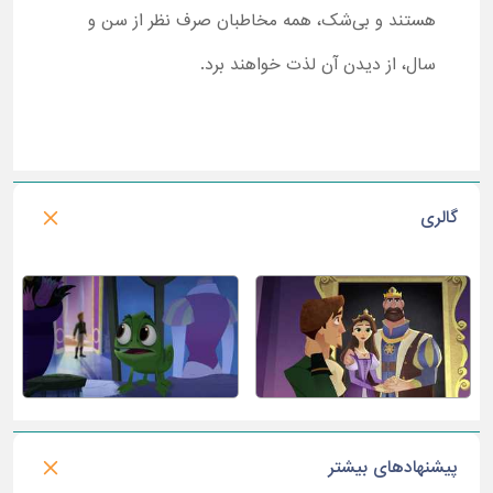
هستند و بی‌شک، همه مخاطبان صرف نظر از سن و
سال، از دیدن آن لذت خواهند برد.
گالری
پیشنهادهای بیشتر