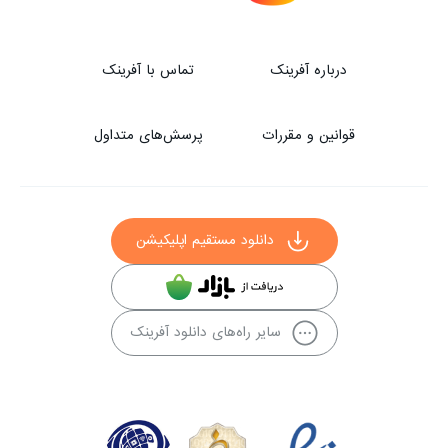
درباره آفرینک
تماس با آفرینک
قوانین و مقررات
پرسش‌های متداول
دانلود مستقیم اپلیکیشن
سایر راه‌های دانلود آفرینک