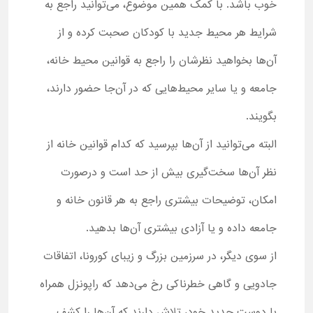
خوب باشد. با کمک همین موضوع، می‌توانید راجع به
شرایط هر محیط جدید با کودکان صحبت کرده و از
آن‌ها بخواهید نظرشان را راجع به قوانین محیط خانه،
جامعه و یا سایر محیط‌هایی که در آن‌جا حضور دارند،
بگویند.
البته می‌توانید از آن‌ها بپرسید که کدام قوانین خانه از
نظر آن‌ها سخت‌گیری بیش از حد است و درصورت
امکان، توضیحات بیشتری راجع به هر قانون خانه و
جامعه داده و یا آزادی بیشتری آن‌ها بدهید.
از سوی دیگر، در سرزمین بزرگ و زیبای کورونا، اتفاقات
جادویی و گاهی خطرناکی رخ می‌دهد که راپونزل همراه
با دوست جدید خود، تلاش دارند که آن‌ها را کشف