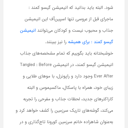
شود. البته باید بدانید که انیمیشن گیسو کمند :
ماجرای قبل از عروسی تنها اسپین‌آف این انیمیشن
جذاب و محبوب نیست و کودکان می‌توانند
انیمیشن
گیسو کمند : برای همیشه
را نیز ببینند.
خوشبختانه باید بگوییم که تمام مشخصه‌های جذاب
انیمیشن گیسو کمند، در انیمیشن Tangled : Before
Ever After وجود دارد و راپونزل، با موهای طلایی و
زیبای خود، همراه با پاسکال، ماکسیموس و البته
کاراکترهای جدید، لحظات جذاب و مفرحی را تجربه
می‌کند، گوشه‌های تاریک سرزمین را کشف خواهد کرد و
به‌عنوان شاهزاده خانم سرزمین کورونا تاج‌گذاری و در