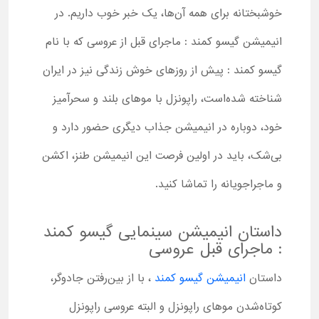
خوشبختانه برای همه آن‌ها، یک خبر خوب داریم. در
انیمیشن گیسو کمند : ماجرای قبل از عروسی که با نام‌
گیسو کمند : پیش از روزهای خوش زندگی نیز در ایران
شناخته شده‌است، راپونزل با موهای بلند و سحرآمیز
خود، دوباره در انیمیشن جذاب دیگری حضور دارد و
بی‌شک، باید در اولین فرصت این انیمیشن طنز، اکشن
و ماجراجویانه را تماشا کنید.
داستان انیمیشن سینمایی گیسو کمند
: ماجرای قبل عروسی
داستان
انیمیشن گیسو کمند
، با از بین‌رفتن جادوگر،
کوتاه‌شدن موهای راپونزل و البته عروسی راپونزل