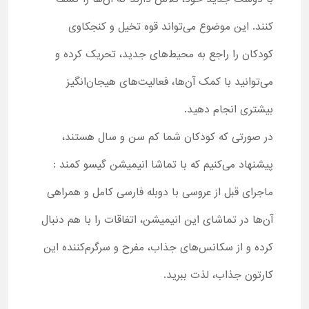
کنند. این موضوع می‌تواند قوه تخیل و کنجکاوی
کودکان را راجع به محیط‌های جدید، تحریک کرده و
می‌توانید با کمک آن‌ها، فعالیت‌های هیجان‌انگیز
بیشتری انجام دهید.
در صورتی که کودکان شما کم سن و سال هستند،
پیشنهاد می‌کنیم که با تماشا انیمیشن گیسو کمند :
ماجرای قبل از عروسی با دوبله فارسی کامل و همراهی
آن‌ها در تماشای این انیمیشن، اتفاقات را با هم دنبال
کرده و از سکانس‌های جذاب، مفرح و سرگرم‌کننده این
کارتون جذاب، لذت ببرید.