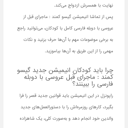
نهایت با همسرش ازدواج می‌کند.
پس از تماشا انیمیشن گیسو کمند : ماجرای قبل از
عروسی با دوبله فارسی کامل با کودکان، می‌توانید راجع
به برخی موضوعات مهم با آن‌ها حرف بزنید و نکات
مهمی را از این طریق به آن‌ها بیاموزید.
چرا باید کودکان انیمیشن جدید گیسو
کمند : ماجرای قبل عروسی با دوبله
فارسی را ببینند؟
راپونزل در این انیمیشن باید قوانین جدید قصر را فرا
بگیرد، کارهای روزمره‌اش را با دستورالعمل‌های جدید
والدین‌ خود انجام دهد و به‌صورت کلی، یک شاهزاده