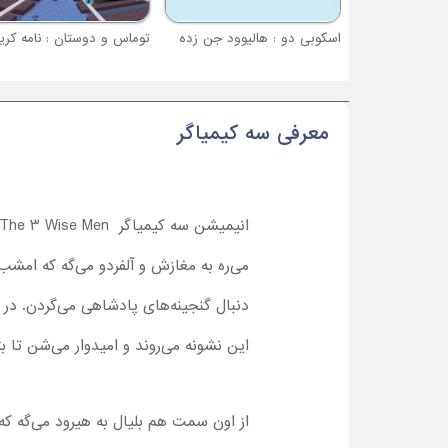
اسکوبی دو : هالیوود جن زده
معرفی سه کیمیاگر
می‌ره به مغازش و آلفردو می‌گه که امش
دنبال گنجینه‌های پادشاهی می‌گردن. در ا
این نشونه می‌روند و امیدوار می‌شن تا ب
از اون سمت هم بلیال به هیرود می‌گه که