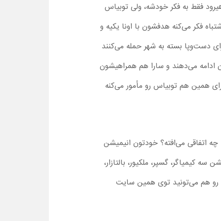
هیرود فقط به فکر خودشه، ولی توبیاس
باه فکر می‌کنه هدفشون با اونا یکیه و
ای دست‌و‌پا بسته به شهر حمله می‌کنند
ن ادامه می‌دهند و سارا هم همراهیشون
برای همین هم توبیاس رو مأمور می‌کنه
د چه اتفاقی می‌افته؟ خودتون انیمیشن
 سه کیمیاگر، گسپر، ملکیور، بالتازار،
رو هم می‌تونید توی همین سایت