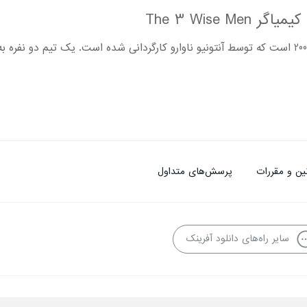
The 3 Wise 
این انیمیشن اسپانیایی محصول سال 2003 است که توسط آنتونیو ناوارو کارگردانی شده است. یک تیم 
ین و مقررات
پرسش‌های متداول
سایر راه‌های دانلود آفرینک
فاده از محتوا منع قانونی دارد.