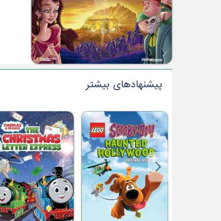
پیشنهادهای بیشتر