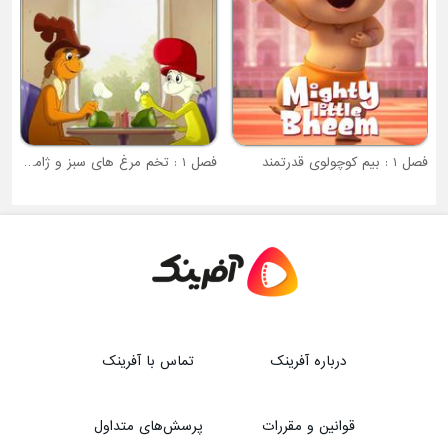
فصل 1 : تخم مرغ های سبز و ژامبون
درباره آفرینک
تماس با آفرینک
قوانین و مقررات
پرسش‌های متداول