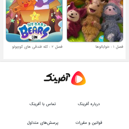
فصل 2 : کله فندقی های کوچولو
درباره آفرینک
تماس با آفرینک
قوانین و مقررات
پرسش‌های متداول