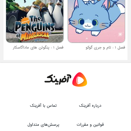
فصل 1 : پنگوئن های ماداگاسکار
درباره آفرینک
تماس با آفرینک
قوانین و مقررات
پرسش‌های متداول