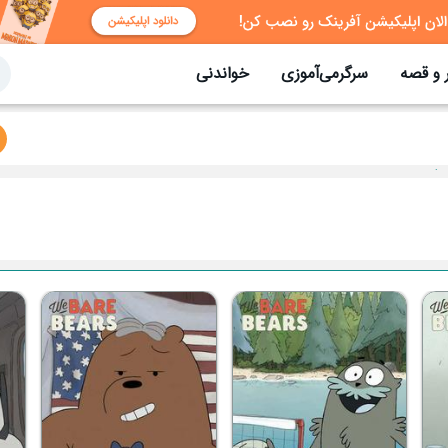
 و قصه
سرگرمی‌آموزی
خواندنی