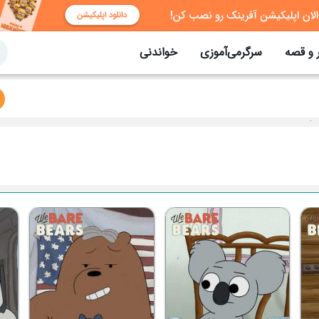
 و قصه
سرگرمی‌آموزی
خواندنی