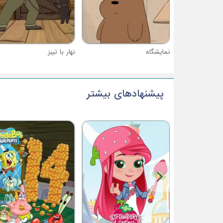
نمایشگاه
نهار با تیبز
پیشنهادهای بیشتر