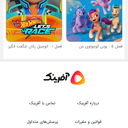
فصل 5 : پونی کوچولوی من
فصل 1 : اتومبیل رانان شگفت انگیز
درباره آفرینک
تماس با آفرینک
قوانین و مقررات
پرسش‌های متداول