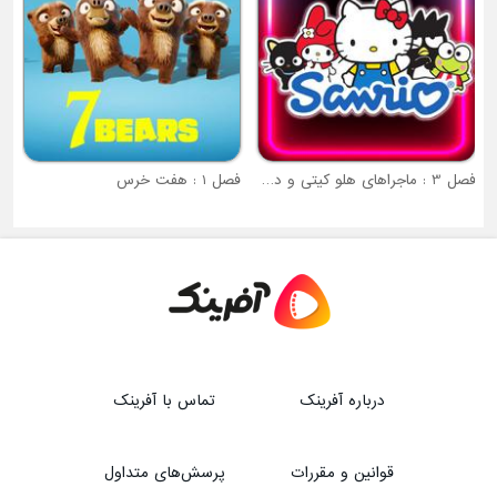
فصل 3 : ماجراهای هلو کیتی و دوستان
فصل 1 : هفت خرس
درباره آفرینک
تماس با آفرینک
قوانین و مقررات
پرسش‌های متداول