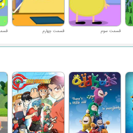
قسمت سوم
قسمت چهارم
قسمت