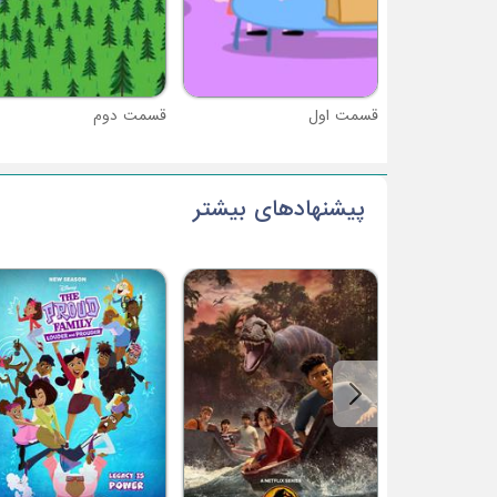
قسمت اول
قسمت دوم
پیشنهادهای بیشتر