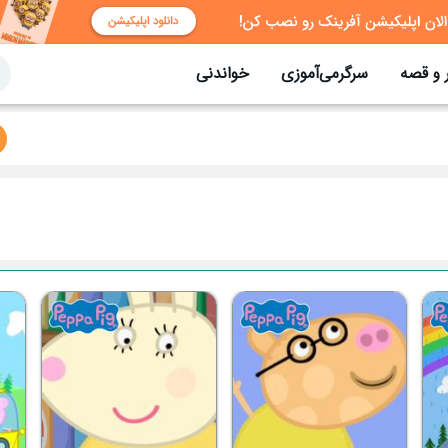
 و قصه
سرگرمی‌آموزی
خواندنی