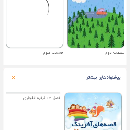
قسمت دوم
قسمت سوم
پیشنهادهای بیشتر
فصل