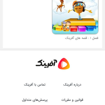
فصل 1 : قصه های آفرینک
فصل 2 : فرفره انفجاری
درباره آفرینک
تماس با آفرینک
قوانین و مقررات
پرسش‌های متداول