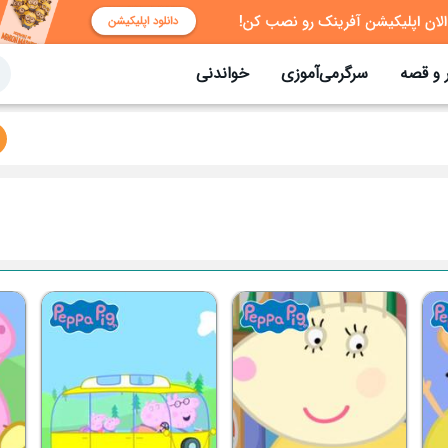
 و قصه
سرگرمی‌آموزی
خواندنی