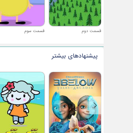
قسمت دوم
قسمت سوم
پیشنهادهای بیشتر