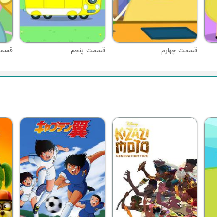
قسمت چهارم
قسمت پنجم
قسم