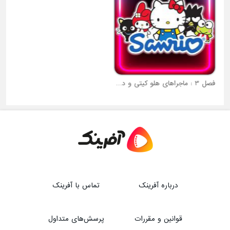
فصل 3 : ماجراهای هلو کیتی و دوستان
فصل 1 : هفت خرس
درباره آفرینک
تماس با آفرینک
قوانین و مقررات
پرسش‌های متداول