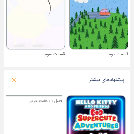
قسمت دوم
قسمت سوم
پیشنهادهای بیشتر
فصل 