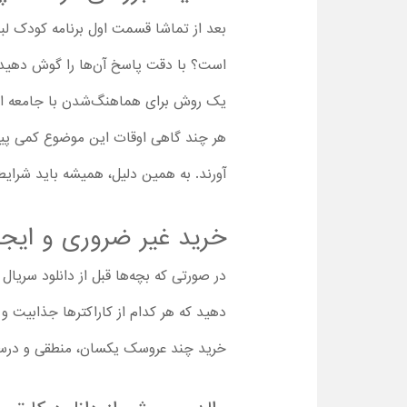
بعد از تماشا قسمت اول برنامه کودک لبوبو
است؟ با دقت پاسخ آن‌ها را گوش دهید و 
یک روش برای هماهنگ‌شدن با جامعه ا
هر چند گاهی اوقات این موضوع کمی پیچی
آورند. به همین دلیل، همیشه باید شرایط
خرید غیر ضروری و ایجا
در صورتی که بچه‌ها قبل از دانلود سریال 
دهید که هر کدام از کاراکترها جذابیت و 
خرید چند عروسک یکسان، منطقی و در