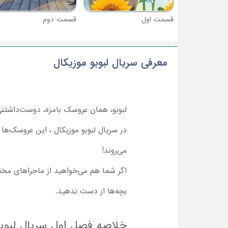
قسمت اول
قسمت دوم
معرفی سریال لبوبو موزیکال
لبوبو، همان عروسک بامزه، دوست‌داشتنی
در سریال لبوبو موزیکال ، این عروسک‌ها 
می‌روند!
بچه‌ها از دست ندهید.
خلاصه فصل اول سریال لبوبو