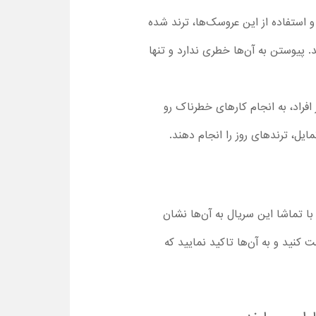
 و استفاده از این عروسک‌ها، ترند شده
 پیوستن به آن‌ها خطری ندارد و تنها
راد، به انجام کارهای خطرناک رو
یل، ترندهای روز را انجام دهند.
 با تماشا این سریال به آن‌ها نشان
 کنید و به آن‌ها تاکید نمایید که