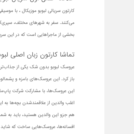
کارتون سریالی لبوبو موزیکال ، با موسی
می‌کنند. سفر به شهرهای مختلف، سپری‌کر
بخشی از ماجراهایی است که در این سریا
تماشا کارتون زبان اصلی لبوب
عروسک لبوبو بدون شک یکی از جذاب‌ترین 
این عروسک‌ها، با مشارکت شرکت پاپ‌مارت 
اغلب والدین از علاقمندشدن بچه‌ها به ا
هم جزو این والدین هستید، باید به شما ب
افسانه‌ها، عروسک‌هایی ساخت که شاید در