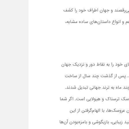
 می‌رقصند و جهان اطراف خود را کشف
م و انواع داستان‌های ساده مشابه،
ای خود را به نقاط دور و نزدیک جهان
سینگ لانگ ساخته شدند. پس از گذشت چند سال از ساخت
چند ماه به ترند جهانی تبدیل شدند.
عروسک ترسناک و هیولایی است. اگر شما
عروسک‌ها، با الهام‌گرفتن از این
زیبایی، بازیگوشی و بامزه‌بودن آن‌ها