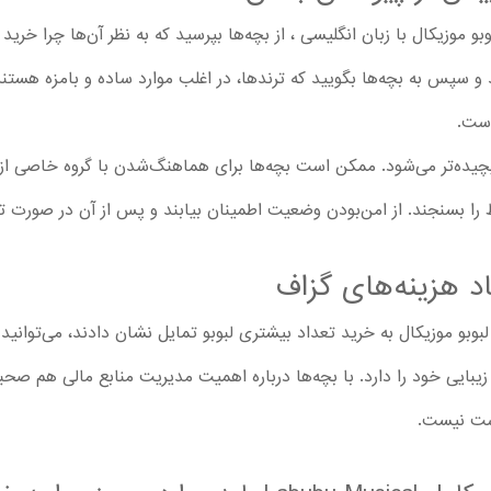
 موزیکال با زبان انگلیسی ، از بچه‌ها بپرسید که به نظر آن‌ها چرا خرید
سپس به بچه‌ها بگویید که ترندها، در اغلب موارد ساده و بامزه هستند.
ست.
ده‌تر می‌شود. ممکن است بچه‌ها برای هماهنگ‌شدن با گروه خاصی از اف
 را بسنجند. از امن‌بودن وضعیت اطمینان بیابند و پس از آن در صورت تما
د هزینه‌های گزاف
لبوبو موزیکال به خرید تعداد بیشتری لبوبو تمایل نشان دادند، می‌توانید
زیبایی خود را دارد. با بچه‌ها درباره اهمیت مدیریت منابع مالی هم صحبت
ست نیست.