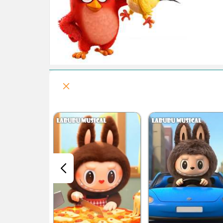
قسمت هفتم