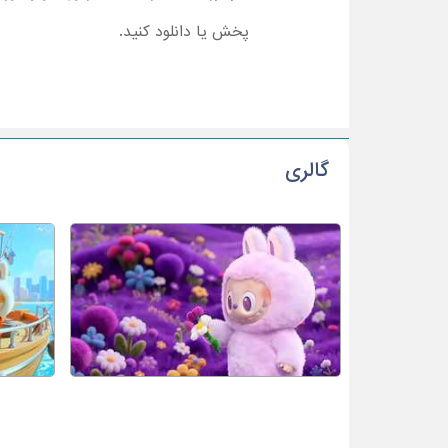
پخش یا دانلود کنید.
گالری