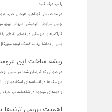
را نیز درک کنید.
در مدت زمان کوتاهی، هیجان خرید عروسک
کاراکترهای عروسکی در فضای تازه‌ای با 
پس از تماشا برنامه کودک لبوبو موزیکال ،
ریشه ساخت این عروسک‌
در صورتی که فرزندان شما در سنین نوجوا
عروسک‌ها در افسانه‌های اسکاندیناوی، ا
و دیوهای موجود در شاهنامه نیز حرف بز
اهمیت بررسی ترندها پی