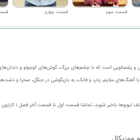
قسمت سوم
قسمت چهارم
قسمت
 و پشمالویی است که با چشم‌های بزرگ، گوش‌های کوچولو و دندان‌های ت
با آهنگ‌های ملایم، پاپ و فانک، به بازیگوشی در جنگل، صحرا و دشت‌ها می
 موزیکال