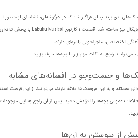
‌های این برند چنان فراگیر شد که در هرگوشه‌ای، نشانه‌ای از حضور ای
چنین شرایطی، انیمیشن سریالی لبوبو موزیکال 
آهنگی اختصاصی، ماجراجویی بامزه‌ای دارند.
 می‌توانید راجع به نکات مهم زیر با بچه‌ها حرف بزنید:
ها و جست‌وجو در افسانه‌های مشابه
نی هستند و به این عروسک‌ها علاقه دارند، می‌توانید از این فرصت است
طلاعات عمومی بچه‌ها را افزایش دهید. پس از آن راجع به این موجودات ص
نید.
ش از پیوستن به آن‌ها