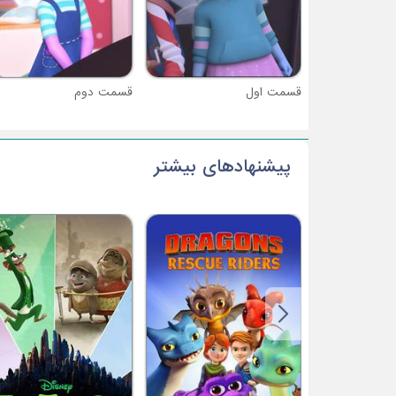
قسمت اول
قسمت دوم
پیشنهادهای بیشتر