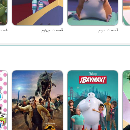
قسمت سوم
قسمت چهارم
قسمت