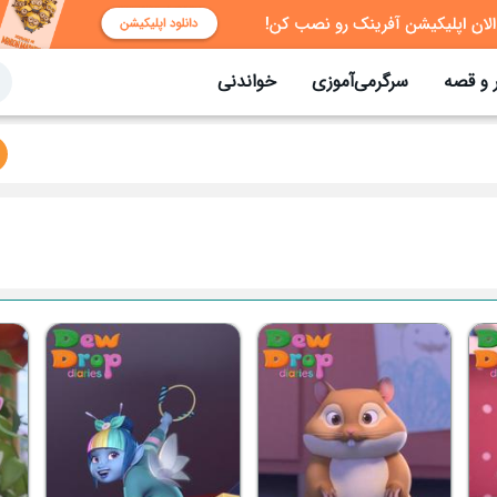
 و قصه
سرگرمی‌آموزی
خواندنی