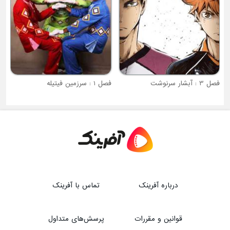
فصل 3 : آبشار سرنوشت
فصل 1 : سرزمین فیتیله
درباره آفرینک
تماس با آفرینک
قوانین و مقررات
پرسش‌های متداول