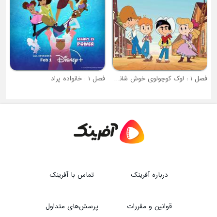
فصل 1 : لوک کوچولوی خوش شانس
فصل 1 : خانواده پراد
درباره آفرینک
تماس با آفرینک
قوانین و مقررات
پرسش‌های متداول