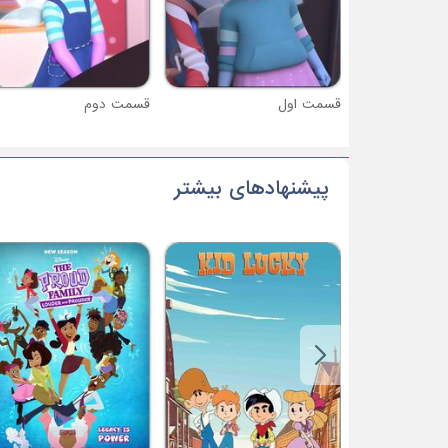
قسمت اول
قسمت دوم
پیشنهادهای بیشتر