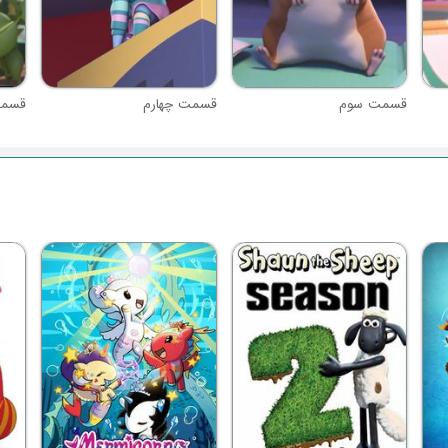
قسمت سوم
قسمت چهارم
قسمت