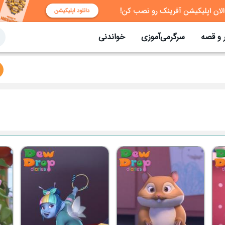
 و قصه
سرگرمی‌آموزی
خواندنی