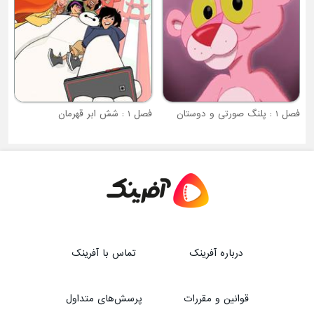
گ صورتی و دوستان
فصل 1 : شش ابر قهرمان
درباره آفرینک
تماس با آفرینک
قوانین و مقررات
پرسش‌های متداول