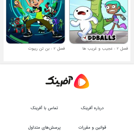
فصل 2 : بن تن ریبوت
درباره آفرینک
تماس با آفرینک
قوانین و مقررات
پرسش‌های متداول