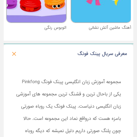
آهنگ ماشین آتش نشانی
اتوبوس رنگی
معرفی سریال پینک فونگ
مجموعه آموزش زبان انگلیسی پینک فونگ Pinkfong
یکی از باحال ترین و قشنگ ترین مجموعه های آموزشی
زبان انگلیسی دنیاست. پینک فونگ یک روباه صورتی
بامزه هست که درواقع نماد این مجموعه است. حالا
چون پلنگ صورتی داریم دلیل نمیشه که دیگه روباه