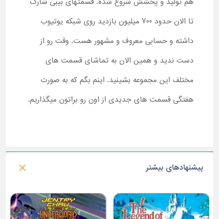
هم تولید و پخشش شروع شده. قسمتهای بیبی شارک
تا الان حدود 700 میلیون بازدید روی شبکه یوتیوب
داشته و حسابی معروف و مشهور هست. وقت رو از
دست ندید و همین الان به تماشای قسمت های
مختلف این مجموعه بشینید. اینم بگم که به صورت
هفتگی قسمت های جدیدی از اون رو براتون میگذاریم.
پیشنهادهای بیشتر