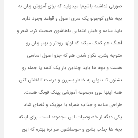
صورتی نداشته باشیم! میدونید که برای آموزش زبان به
بچه های کوچولو یک سری اصول و قواعد وجود داره.
باید ساده و خیلی ابتدایی باهاشون صحبت کرد. شعر و
آهنگ هم کمک میکنه که اونها زودتر و بهتر زبان رو
متوجه بشن. تکرار شدن هم که جزو اصول اساسی
هست و بچه ها باید چندین بار یک کلمه یا جمله رو
بشنون تا بتونن به خاطر بسپرن و درست تلفظش کنن.
همه اینها توی مجموعه آموزشی پینک فونگ هست.
طراحی ساده و جذاب همراه با موزیک و فضای شاد
یکی دیگه از خصوصیات این مجموعه است. برای اینکه
بچه ها جذب بشن و حوصلشون سر نره بهتره که این