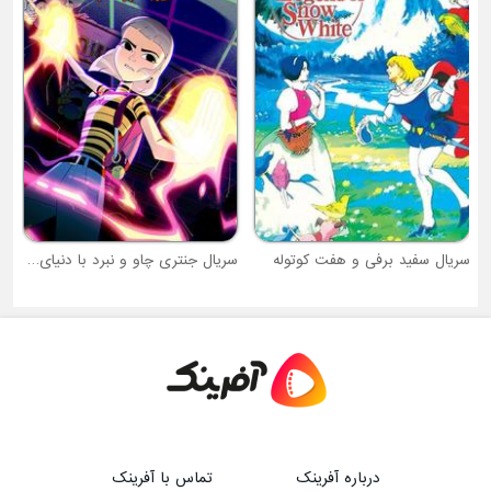
سریال سفید برفی و هفت کوتوله
سریال جنتری چاو و نبرد با دنیای تاریک
درباره آفرینک
تماس با آفرینک