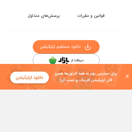
قوانین و مقررات
پرسش‌های متداول
دانلود مستقیم اپلیکیشن
سایر راه‌های دانلود آفرینک
X