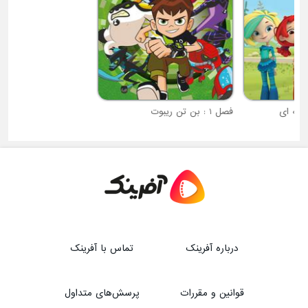
فصل 1 : بن تن ریبوت
درباره آفرینک
تماس با آفرینک
قوانین و مقررات
پرسش‌های متداول