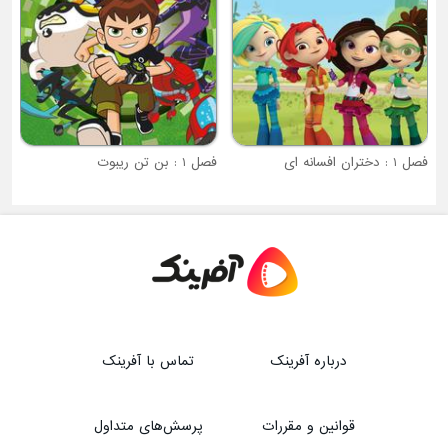
فصل 1 : دختران افسانه ای
فصل 1 : بن تن ریبوت
درباره آفرینک
تماس با آفرینک
قوانین و مقررات
پرسش‌های متداول