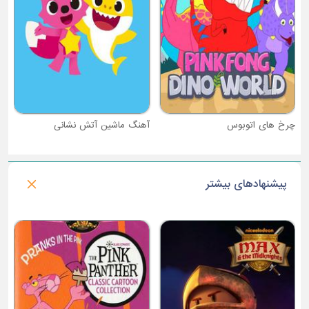
آهنگ ماشین آتش نشانی
پیشنهادهای بیشتر
فصل 2 : من گروت هستم