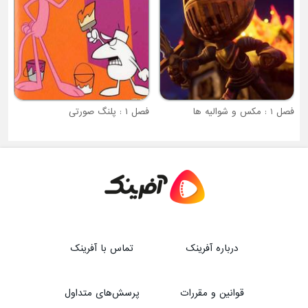
فصل ۱ : پلنگ صورتی
درباره آفرینک
تماس با آفرینک
قوانین و مقررات
پرسش‌های متداول