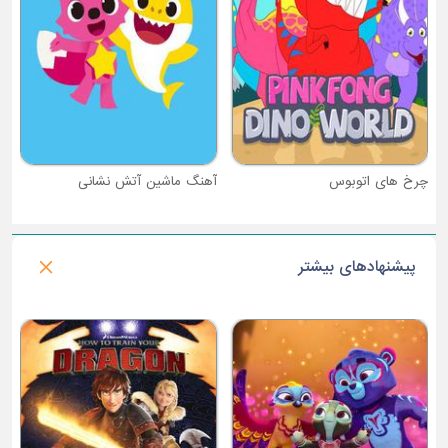
آهنگ ماشین آتش نشانی
پیشنهادهای بیشتر