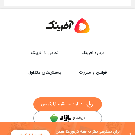
درباره آفرینک
تماس با آفرینک
قوانین و مقررات
پرسش‌های متداول
دانلود مستقیم اپلیکیشن
سایر راه‌های دانلود آفرینک
X