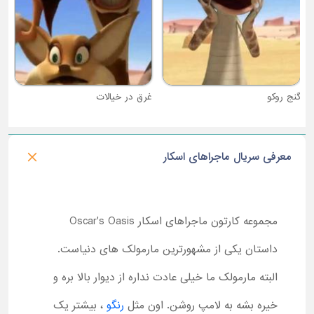
گنج روکو
غرق در خیالات
معرفی سریال ماجراهای اسکار
مجموعه کارتون ماجراهای اسکار Oscar's Oasis
داستان یکی از مشهورترین مارمولک های دنیاست.
البته مارمولک ما خیلی عادت نداره از دیوار بالا بره و
خیره بشه به لامپ روشن. اون مثل
رنگو
، بیشتر یک