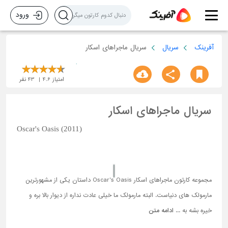
ورود
آفرینک
سریال
سریال ماجراهای اسکار
امتیاز
4.6
43
نفر
سریال ماجراهای اسکار
Oscar's Oasis (2011)
مجموعه کارتون ماجراهای اسکار Oscar's Oasis داستان یکی از مشهورترین
مارمولک های دنیاست. البته مارمولک ما خیلی عادت نداره از دیوار بالا بره و
خیره بشه به ...
ادامه متن