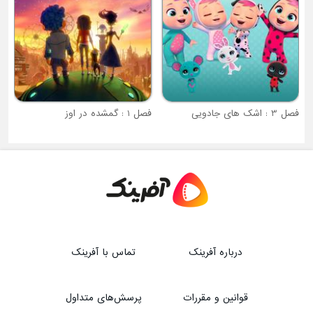
فصل 1 : گمشده در اوز
درباره آفرینک
تماس با آفرینک
قوانین و مقررات
پرسش‌های متداول