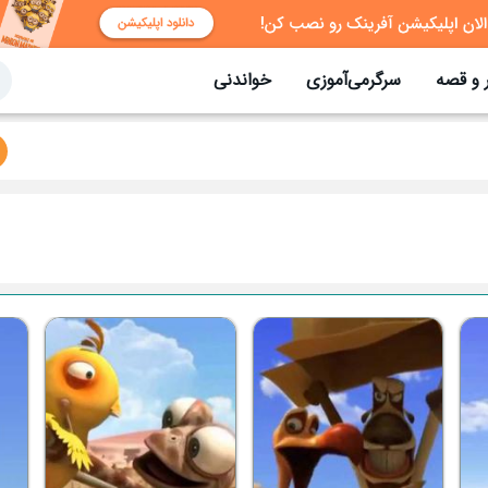
 و قصه
سرگرمی‌آموزی
خواندنی