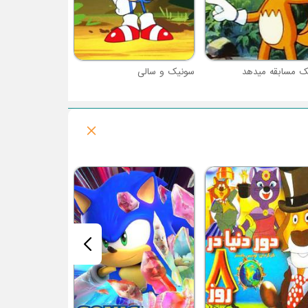
ک مسابقه میدهد
سونیک و سالی