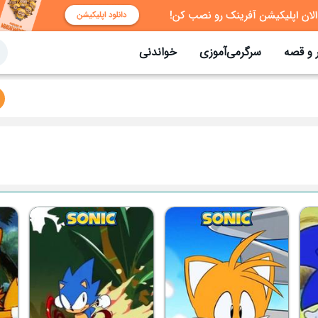
 و قصه
سرگرمی‌آموزی
خواندنی