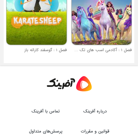
فصل 1 : آکادمی اسب های تک شاخ
فصل 1 : گوسفند کاراته باز
درباره آفرینک
تماس با آفرینک
قوانین و مقررات
پرسش‌های متداول