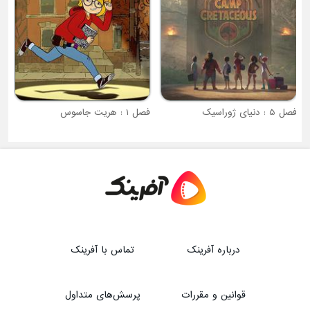
فصل 5 : دنیای ژوراسیک
فصل 1 : هریت جاسوس
درباره آفرینک
تماس با آفرینک
قوانین و مقررات
پرسش‌های متداول