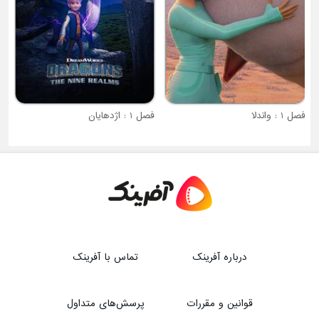
فصل 1 : واندلا
فصل 1 : اژدهایان
درباره آفرینک
تماس با آفرینک
قوانین و مقررات
پرسش‌های متداول