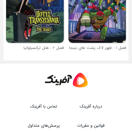
فصل 2 : هتل ترانسیلوانیا
درباره آفرینک
تماس با آفرینک
قوانین و مقررات
پرسش‌های متداول