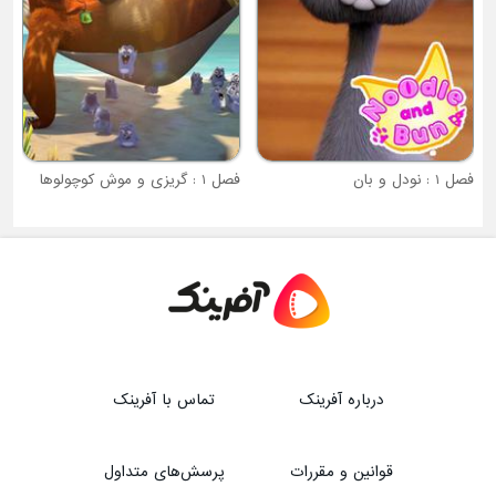
فصل 1 : گریزی و موش کوچولوها
درباره آفرینک
تماس با آفرینک
قوانین و مقررات
پرسش‌های متداول