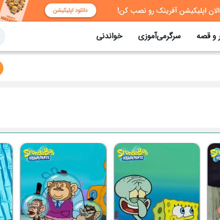
 و قصه
سرگرمی‌آموزی
خواندنی