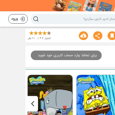
ورود
امتیاز
4.4
20
نفر
برای تماشا، وارد حساب کاربری خود شوید