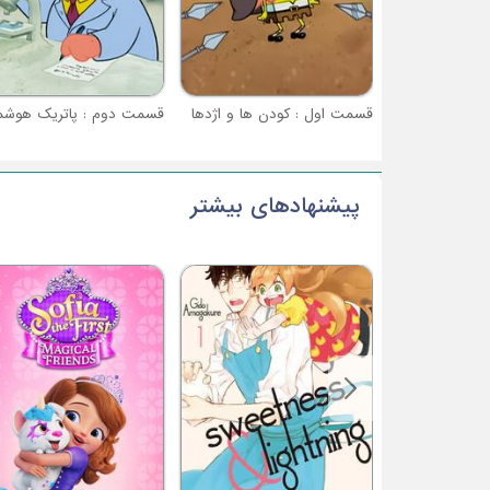
قسمت اول : کودن ها و اژدها
قسمت دوم : پاتریک هوشم
پیشنهادهای بیشتر