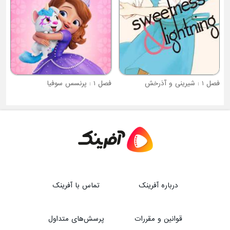
فصل 1 : پرنسس سوفیا
درباره آفرینک
تماس با آفرینک
قوانین و مقررات
پرسش‌های متداول