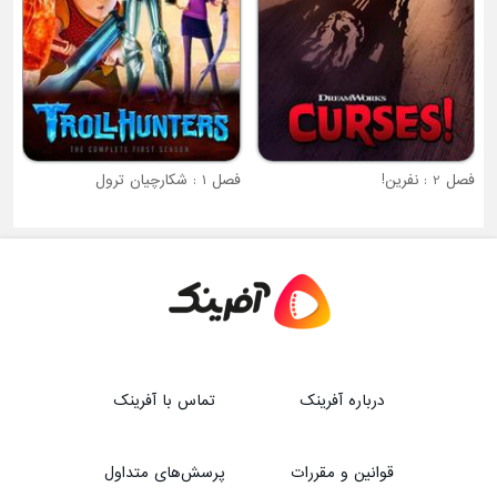
فصل 1 : شکارچیان ترول
درباره آفرینک
تماس با آفرینک
قوانین و مقررات
پرسش‌های متداول