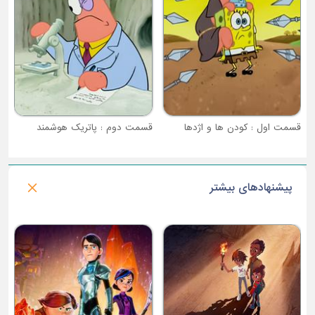
قسمت دوم : پاتریک هوشمند
پیشنهادهای بیشتر
فصل 2 : خرگوش های دیوانه